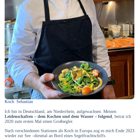
Koch: Sebastian
Ich bin in Deutschland, am Niederrhein, aufgewachsen. Meinen
Leidenschaften – dem Kochen und dem Wasser – folgend
, betrat ich
2020 zum ersten Mal einen Großsegler.
Nach verschiedenen Stationen als Koch in Europa zog es mich Ende 2023
wieder zur See –diesmal an Bord eines Segelfrachtschiffs.