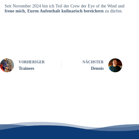
Seit November 2024 bin ich Teil der Crew der Eye of the Wind und
freue mich, Euren Aufenthalt kulinarisch bereichern
zu dürfen.
VORHERIGER
NÄCHSTER
Trainees
Dennis