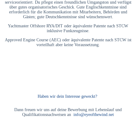
serviceorientiert. Du pflegst einen freundlichen Umgangston und verfügst
über gutes organisatorisches Geschick. Gute Englischkenntnisse sind
erforderlich für die Kommunikation mit Mitarbeitern, Behörden und
Gästen; gute Deutschkenntnisse sind wünschenswert.
Yachtmaster Offshore RYA/DfT oder äquivalente Patente nach STCW
inklusive Funkzeugnisse.
Approved Engine Course (AEC) oder äquivalente Patente nach STCW ist
vorteilhaft aber keine Voraussetzung.
Haben wir dein Interesse geweckt?
Dann freuen wir uns auf deine Bewerbung mit Lebenslauf und
Qualifikationsnachweisen an
info@eyeofthewind.net