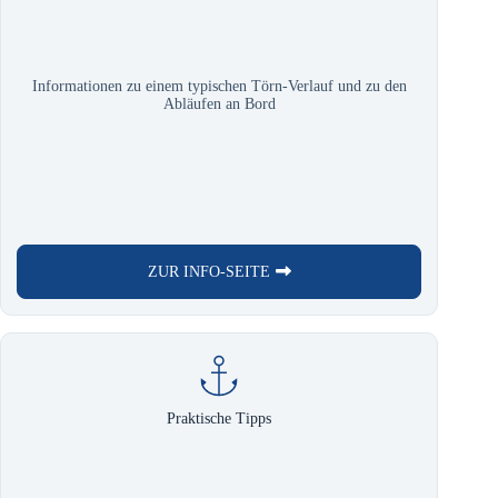
Informationen zu einem typischen Törn-Verlauf und zu den
Abläufen an Bord
ZUR INFO-SEITE
Praktische Tipps