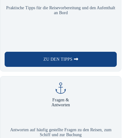
Praktische Tipps für die Reisevorbereitung und den Aufenthalt
an Bord
ZU DEN TIPPS
Fragen &
Antworten
Antworten auf häufig gestellte Fragen zu den Reisen, zum
Schiff und zur Buchung