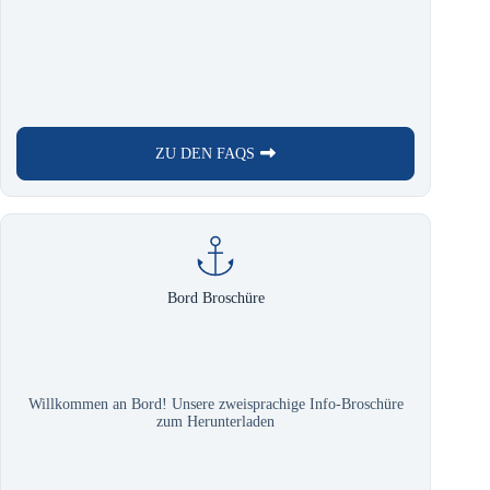
ZU DEN FAQS
Bord Broschüre
Willkommen an Bord! Unsere zweisprachige Info-Broschüre
zum Herunterladen