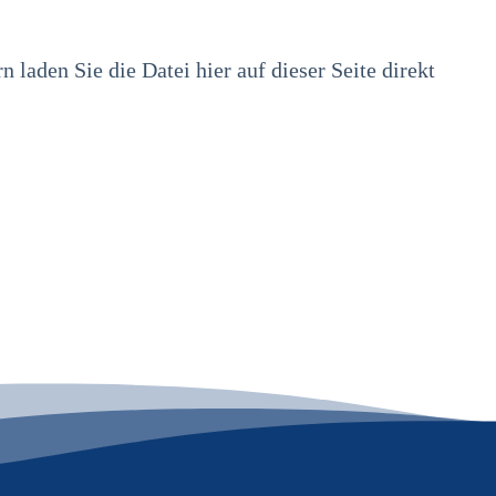
 laden Sie die Datei hier auf dieser Seite direkt