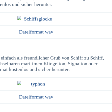
enlos und sicher herunter.
Dateiformat wav
infach als freundlicher Gruß von Schiff zu Schiff,
hselbaren maritimen Klingelton, Signalton oder
mat kostenlos und sicher herunter.
Dateiformat wav