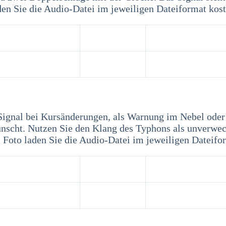
den Sie die Audio-Datei im jeweiligen Dateiformat kost
Signal bei Kursänderungen, als Warnung im Nebel oder e
ünscht. Nutzen Sie den Klang des Typhons als unverwec
 Foto laden Sie die Audio-Datei im jeweiligen Dateifor