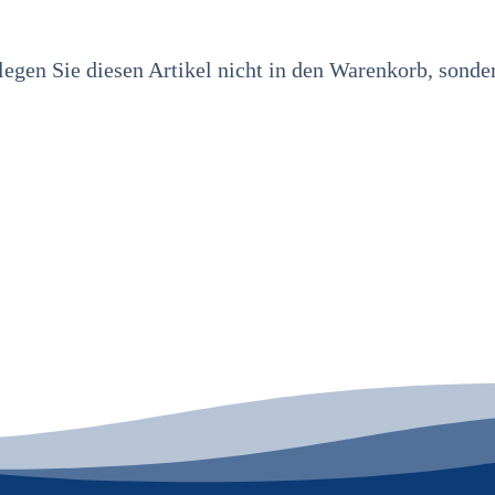
legen Sie diesen Artikel nicht in den Warenkorb, sondern