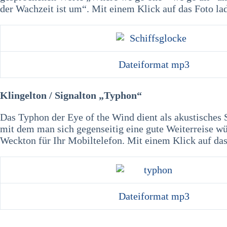
der Wachzeit ist um“. Mit einem Klick auf das Foto la
Dateiformat mp3
Klingelton / Signalton „Typhon“
Das Typhon der Eye of the Wind dient als akustisches 
mit dem man sich gegenseitig eine gute Weiterreise w
Weckton für Ihr Mobiltelefon. Mit einem Klick auf das
Dateiformat mp3