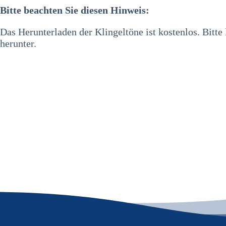
Bitte beachten Sie diesen Hinweis:
Das Herunterladen der Klingeltöne ist kostenlos. Bitte 
herunter.