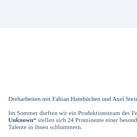
Dreharbeiten mit Fabian Hambüchen und Axel Stei
Im Sommer durften wir ein Produktionsteam des F
Unknown“
stellen sich 24 Prominente einer besond
Talente in ihnen schlummern.