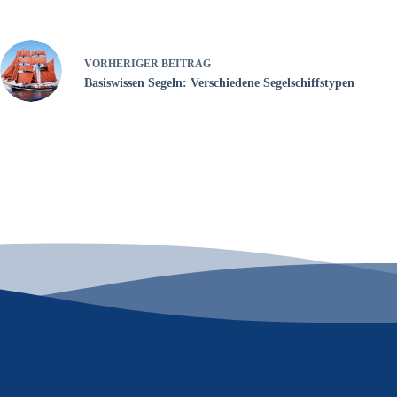
VORHERIGER
BEITRAG
Basiswissen Segeln: Verschiedene Segelschiffstypen