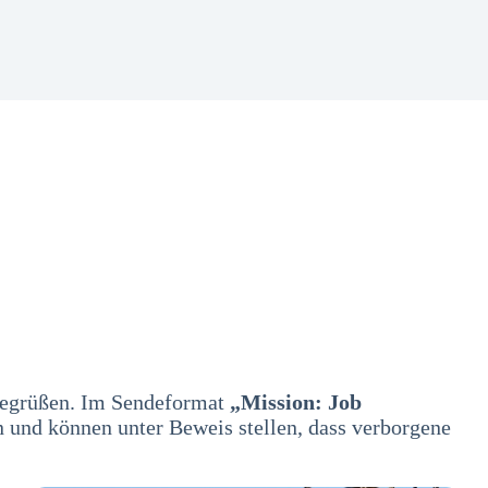
 begrüßen. Im Sendeformat
„Mission: Job
n und können unter Beweis stellen, dass verborgene